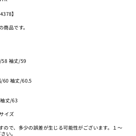
4378】
の商品です。
）
/58 袖丈/59
/60 袖丈/60.5
 袖丈/63
Sサイズ
すので、多少の誤差が生じる可能性がございます。１～
下さい。