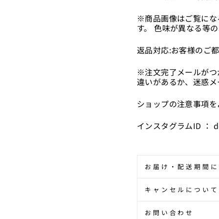
※商品画像はご覧にな
す。 色味が異なる等
返品対応:お客様のご
※注文完了メールがつ
違いがあるか、迷惑メ
ショップの注意事項を
インスタグラムID
：
d
お届け・配送期間に
キャンセルについて
お問い合わせ