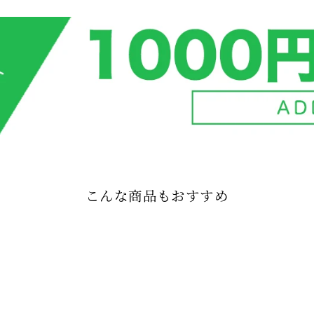
こんな商品もおすすめ