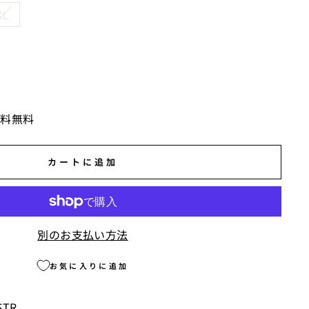
XL
送料無料
カートに追加
別のお支払い方法
お気に入りに追加
TR