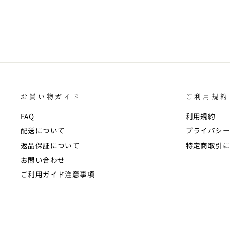
お買い物ガイド
ご利用規約
FAQ
利用規約
配送について
プライバシー
返品保証について
特定商取引に
お問い合わせ
ご利用ガイド注意事項