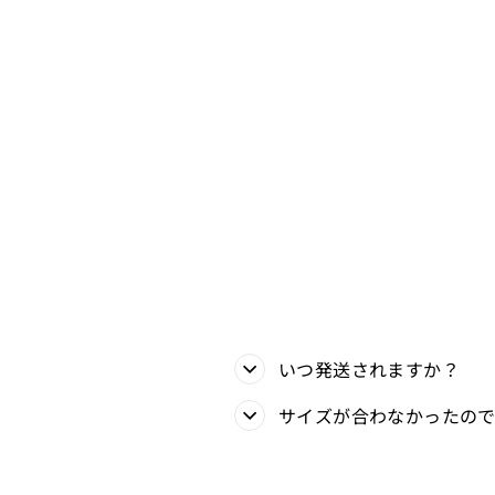
いつ発送されますか？
サイズが合わなかったの