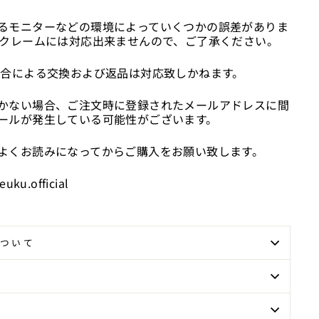
るモニターなどの環境によっていくつかの誤差がありま
のクレームには対応出来ませんので、ご了承ください。
都合による交換および返品は対応致しかねます。
かない場合、ご注文時に登録されたメールアドレスに間
ールが発生している可能性がございます。
よくお読みになってからご購入をお願い致します。
euku.official
ついて