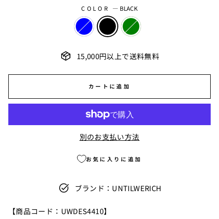
COLOR
—
BLACK
15,000円以上で送料無料
カートに追加
別のお支払い方法
お気に入りに追加
ブランド：UNTILWERICH
【商品コード
：UWDES4410】