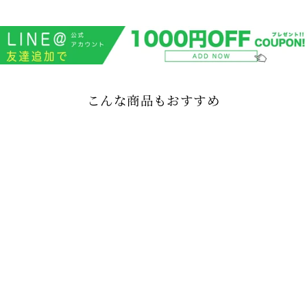
こんな商品もおすすめ
EMBLEM LS POLO