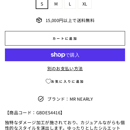
S
M
L
XL
15,000円以上で送料無料
カートに追加
別のお支払い方法
お気に入りに追加
ブランド：MR NEARLY
【商品コード
：GBDES4416】
独特なダメージ加工が施されており、カジュアルながらも個
性的なスタイルを演出します。ゆったりとしたシルエット