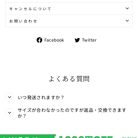
キャンセルについて
お問い合わせ
Facebook
Twitter
Facebook
Twitter
で
で
シ
シ
ェ
ェ
ア
ア
す
す
る
る
よくある質問
いつ発送されますか？
サイズが合わなかったのですが返品・交換できます
か？