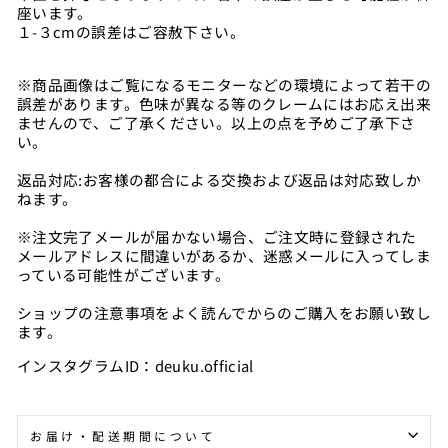
座います。
１-３cmの誤差はご容赦下さい。
※商品画像はご覧になるモニターなどの環境によって若干の
誤差があります。色味が異なる等のクレームにはお応え出来
ませんので、ご了承ください。以上の点を予めご了承下さ
い。
返品対応:お客様の都合による交換および返品は対応致しか
ねます。
※注文完了メールが届かない場合、ご注文時に登録された
メールアドレスに間違いがあるか、迷惑メールに入ってしま
っている可能性がございます。
ショップの注意事項をよく読んでからのご購入をお願い致し
ます。
インスタグラムID：deuku.official
お届け・配送期間について