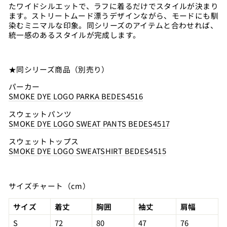
たワイドシルエットで、ラフに着るだけでスタイルが決まり
ます。ストリートムード漂うデザインながら、モードにも馴
染むミニマルな印象。同シリーズのアイテムと合わせれば、
統一感のあるスタイルが完成します。
★同シリーズ商品（別売り）
パーカー
SMOKE DYE LOGO PARKA BEDES4516
スウェットパンツ
SMOKE DYE LOGO SWEAT PANTS BEDES4517
スウェットトップス
SMOKE DYE LOGO SWEATSHIRT BEDES4515
サイズチャート（cm）
サイズ
着丈
胸囲
袖丈
肩幅
S
72
80
47
76