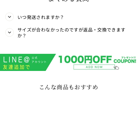
いつ発送されますか？
サイズが合わなかったのですが返品・交換できます
か？
こんな商品もおすすめ