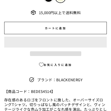
15,000円以上で送料無料
カートに追加
お気に入りに追加
ブランド：BLACKENERGY
【商品コード
：BEDES4514】
存在感のあるロゴをフロントに施した、オーバーサイズロ
ングTシャツ。切りっぱなし風のパッチデザインと、ヴィン
テージライクな色ムラ加工がこなれ感を演出。たっぷりとし