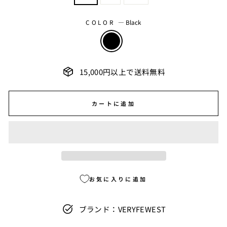
COLOR
—
Black
15,000円以上で送料無料
カートに追加
お気に入りに追加
ブランド：VERYFEWEST