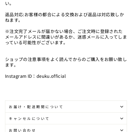
い。
返品対応:お客様の都合による交換および返品は対応致しか
ねます。
※注文完了メールが届かない場合、ご注文時に登録された
メールアドレスに間違いがあるか、迷惑メールに入ってしま
っている可能性がございます。
ショップの注意事項をよく読んでからのご購入をお願い致し
ます。
Instagram ID：deuku.official
お届け・配送期間について
キャンセルについて
お問い合わせ