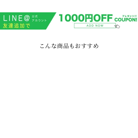
こんな商品もおすすめ
RIPPED BERMUDA