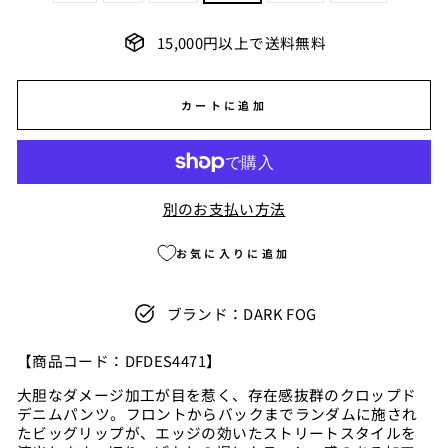
15,000円以上で送料無料
カートに追加
別のお支払い方法
お気に入りに追加
ブランド：DARK FOG
【商品コード
：DFDES4471】
大胆なダメージ加工が目を惹く、存在感抜群のクロップド
デニムパンツ。フロントからバックまでランダムに施され
たビッグリップが、エッジの効いたストリートスタイルを