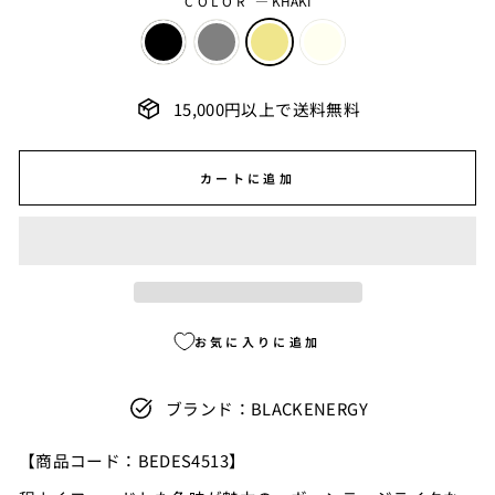
COLOR
—
KHAKI
15,000円以上で送料無料
カートに追加
お気に入りに追加
ブランド：BLACKENERGY
【商品コード
：BEDES4513】