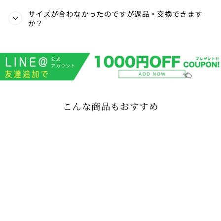
サイズが合わなかったのですが返品・交換できます
か？
こんな商品もおすすめ